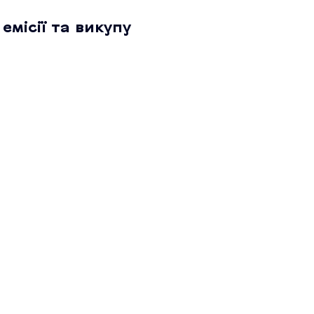
емісії та викупу