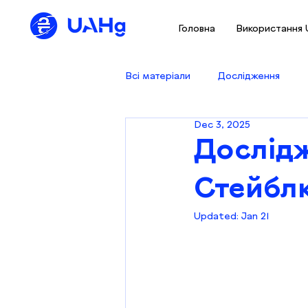
Головна
Використання
Всі матеріали
Дослідження
Dec 3, 2025
Дослідж
Стейблк
Updated:
Jan 21