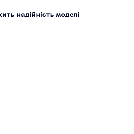
жить надійність моделі