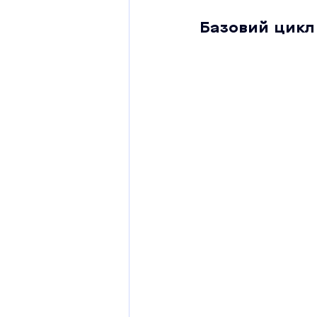
Базовий цикл 